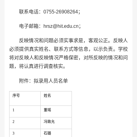
联系电话：0755-26908264；
电子邮箱：hrsz@hit.edu.cn；
反映情况和问题必须实事求是，客观公正。反映人
必须提供真实姓名、联系方式等信息，以示负责。学校
将对反映人和反映情况严格保密，对所反映的情况和问
题，将认真进行调查核实。
附件：拟录用人员名单
序号
姓名
1
董瑶
2
冯致允
3
石璐