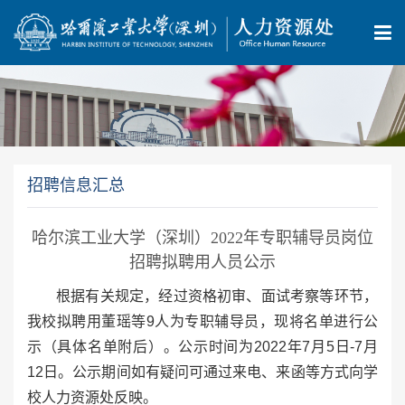
招聘信息汇总
哈尔滨工业大学（深圳）2022年专职辅导员岗位
招聘拟聘用人员公示
根据有关规定，经过资格初审、面试考察等环节，
我校拟聘用董瑶等9人为专职辅导员，现将名单进行公
示（具体名单附后）。公示时间为2022年7月5日-7月
12日。公示期间如有疑问可通过来电、来函等方式向学
校人力资源处反映。