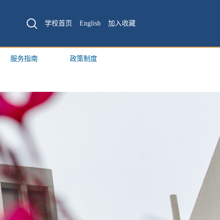
学校首页
English
加入收藏
服务指南
政策制度