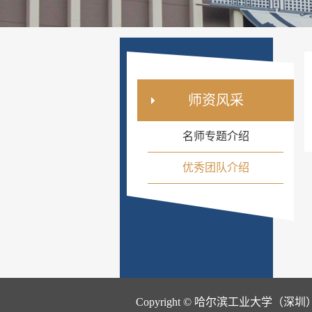
师资风采
名师专题介绍
优秀团队介绍
Copyright © 哈尔滨工业大学（深圳）- 人力