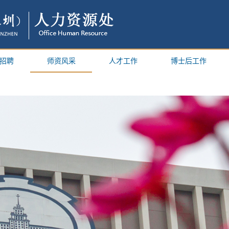
招聘
师资风采
人才工作
博士后工作