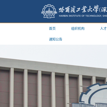
首页
组织机构
人才
通知公告