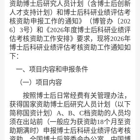
资助博士后研究人员计划（含博士后创新
人才支持计划）和博士后科研业绩评估考
核资助申报工作的通知》（博管办〔202
6〕3号）和《2026年度博士后科研业绩评
估考核资助工作安排》要求，现将2026年
博士后科研业绩评估考核资助工作通知如
下：
一、项目内容和申报条件
（一）项目内容
按照博士后日常经费有关管理办法，
获得国家资助博士后研究人员计划（以下
简称国资计划）
A、B、C档资助的人员均
须在出站前（一般应为获资助18个月至资
助期满时）申报博士后科研业绩评估考核
资助，全国博士后管委会办公室、中国博