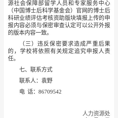
源社会保障部留学人员和专家服务中心
（中国博士后科学基金会）官网的博士后
科研业绩评估考核资助版块填报上传的申
报内容必须与保密审查认定可以公开外报
的版本内容一致。
（三）违反保密要求造成严重后果
的，学校将依照有关规定追究申报人责
任。
七
、联系方式
联系人：
袁野
电
话：
86709542
人力资源处