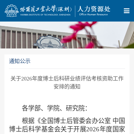
通知公示
关于2026年度博士后科研业绩评估考核资助工作
安排的通知
各
学部、
学院
、
研究院
：
根据《全国博士后管委会办公室
中国
博士后科学基金会关于开展
2026年度国家