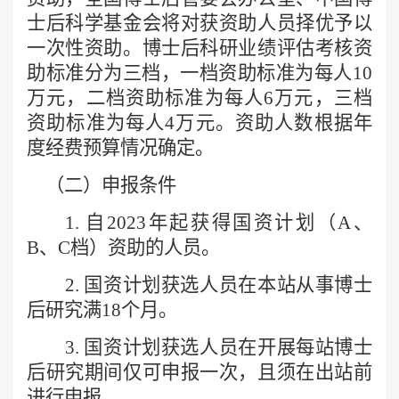
士后科学基金会将对获资助人员择优予以
一次性资助。博士后科研业绩评估考核资
助标准分为三档，一档资助标准为每人10
万元，二档资助标准为每人6万元，三档
资助标准为每人4万元。资助人数根据年
度经费预算情况确定。
（二）申报条件
1. 自2023年起获得国资计划（A、
B、C档）资助的人员。
2. 国资计划获选人员在本站从事博士
后研究满18个月。
3. 国资计划获选人员在开展每站博士
后研究期间仅可申报一次，且须在出站前
进行申报。