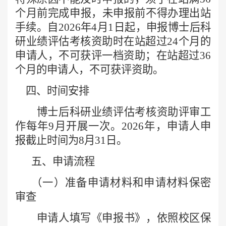
个月前完成申报，未申报前不得办理出站
手续。自2026年4月1日起，申报博士后科
研业绩评估考核资助时在站超过24个月的
申请人，不可获评一档资助；在站超过36
个月的申请人，不可获评资助。
四、时间安排
博士后科研业绩评估考核资助评审工
作每年
9月开展一次。2026年，申请人申
报截止时间为8月31日。
五、申请流程
（一）准备申请材料和申请材料保密
审查
申请人填写《申报书》，
依照校区
保