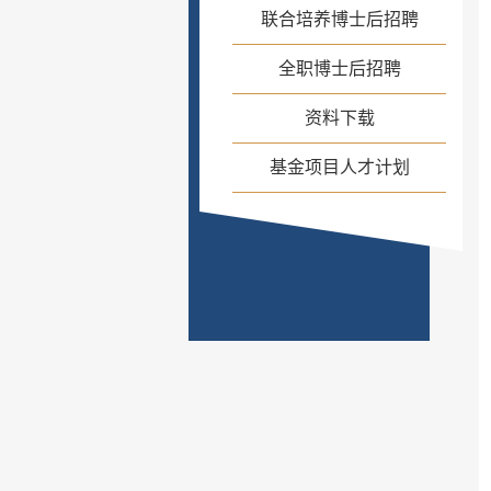
联合培养博士后招聘
全职博士后招聘
资料下载
基金项目人才计划