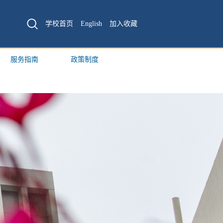
学校首页
English
加入收藏
服务指南
政策制度