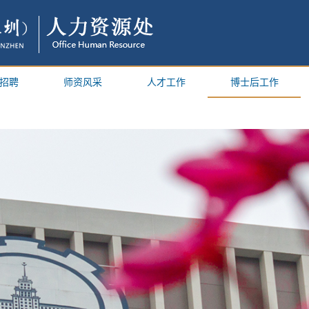
招聘
师资风采
人才工作
博士后工作