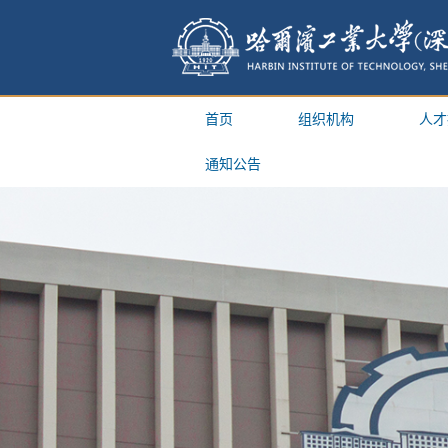
首页
组织机构
人才
通知公告