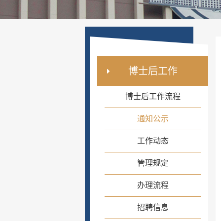
博士后工作
博士后工作流程
通知公示
工作动态
管理规定
办理流程
招聘信息