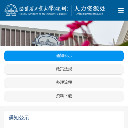
通知公示
政策法规
办理流程
资料下载
通知公示