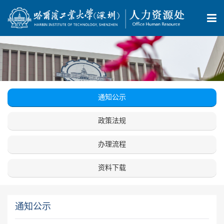
通知公示
政策法规
办理流程
资料下载
通知公示